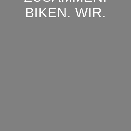
BIKEN. WIR.