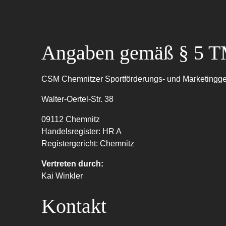
Angaben gemäß § 5 
CSM Chemnitzer Sportförderungs- und Marketingge
Walter-Oertel-Str. 38
09112 Chemnitz
Handelsregister: HR A
Registergericht: Chemnitz
Vertreten durch:
Kai Winkler
Kontakt