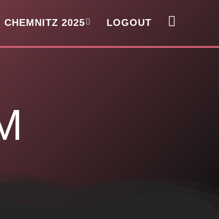
CHEMNITZ 2025
LOGOUT
M