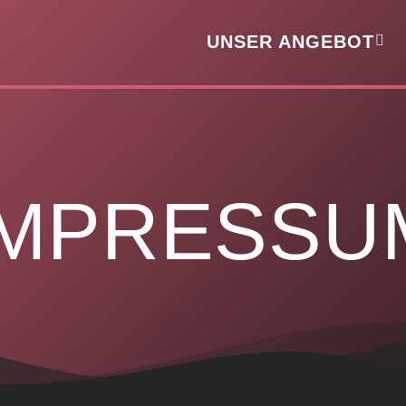
UNSER ANGEBOT
IMPRESSU