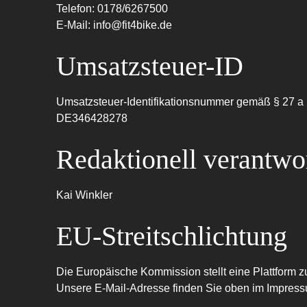
Telefon: 0178/6267500
E-Mail: info@fit4bike.de
Umsatzsteuer-ID
Umsatzsteuer-Identifikationsnummer gemäß § 27 a
DE346428278
Redaktionell verantwor
Kai Winkler
EU-Streitschlichtung
Die Europäische Kommission stellt eine Plattform zu
Unsere E-Mail-Adresse finden Sie oben im Impres