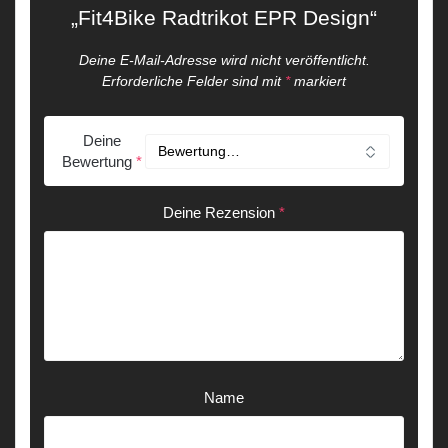
„Fit4Bike Radtrikot EPR Design“
Deine E-Mail-Adresse wird nicht veröffentlicht.
Erforderliche Felder sind mit
*
markiert
Deine
Bewertung
*
Deine Rezension
*
Name