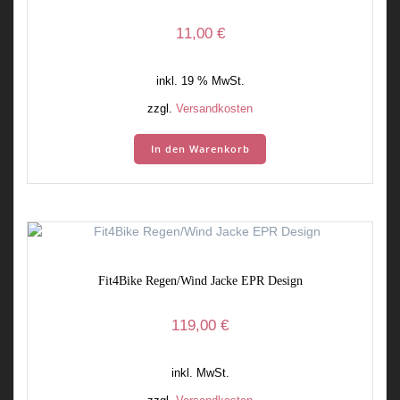
11,00
€
inkl. 19 % MwSt.
zzgl.
Versandkosten
In den Warenkorb
Fit4Bike Regen/Wind Jacke EPR Design
119,00
€
inkl. MwSt.