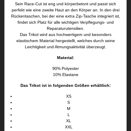
Sein Race-Cut ist eng und körperbetont und passt sich
perfekt wie eine zweite Haut an den Körper an. In den drei
Rückentaschen, bei der eine extra Zip-Tasche integriert ist,
findet sich Platz für alle wichtigen Verpflegungs- und
Reparaturutensilien.
Das Trikot wird aus hochwertigem und besonders
elastischem Material hergestellt, welches durch seine
Leichtigkeit und Atmungsaktivität überzeugt.
Material:
90% Polyester
10% Elastane
Das Trikot ist in folgenden Größen erhältlich:
XS
S
M
L
XL
XXL