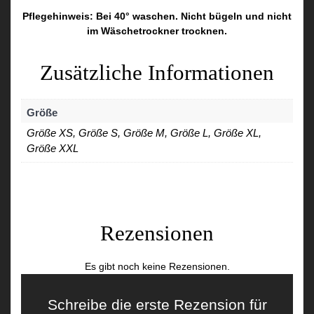
Pflegehinweis: Bei 40° waschen. Nicht bügeln und nicht
im Wäschetrockner trocknen.
Zusätzliche Informationen
Größe
Größe XS, Größe S, Größe M, Größe L, Größe XL,
Größe XXL
Rezensionen
Es gibt noch keine Rezensionen.
Schreibe die erste Rezension für