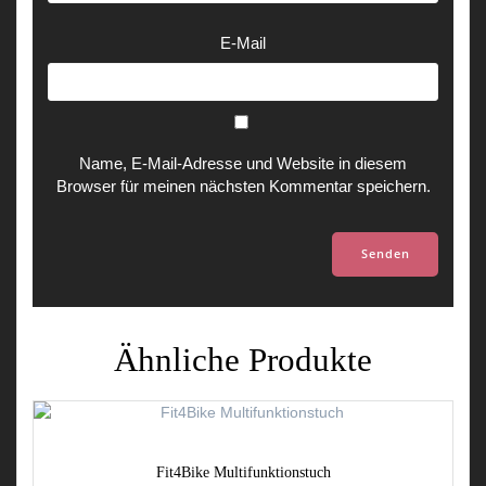
E-Mail
Name, E-Mail-Adresse und Website in diesem
Browser für meinen nächsten Kommentar speichern.
Ähnliche Produkte
Fit4Bike Multifunktionstuch