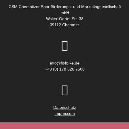
CSM Chemnitzer Sportförderungs- und Marketinggesellschaft
mbH
Walter-Oertel-Str. 38
09112 Chemnitz
info@fit4bike.de
+49 (0) 178 626 7500
Datenschutz
Impressum