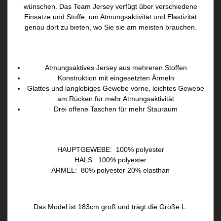
wünschen. Das Team Jersey verfügt über verschiedene
Einsätze und Stoffe, um Atmungsaktivität und Elastizität
genau dort zu bieten, wo Sie sie am meisten brauchen.
Produktmerkmale:
Atmungsaktives Jersey aus mehreren Stoffen
Konstruktion mit eingesetzten Ärmeln
Glattes und langlebiges Gewebe vorne, leichtes Gewebe
am Rücken für mehr Atmungsaktivität
Drei offene Taschen für mehr Stauraum
ZUSAMMENSETZUNG
HAUPTGEWEBE: 100% polyester
HALS: 100% polyester
ÄRMEL: 80% polyester 20% elasthan
Das Model ist 183cm groß und trägt die Größe L.