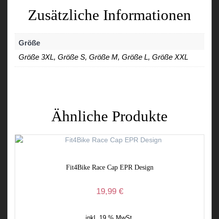
Zusätzliche Informationen
Größe
Größe 3XL, Größe S, Größe M, Größe L, Größe XXL
Ähnliche Produkte
Fit4Bike Race Cap EPR Design
19,99
€
inkl. 19 % MwSt.